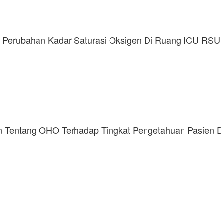
 Perubahan Kadar Saturasi Oksigen Di Ruang ICU RSU
n Tentang OHO Terhadap Tingkat Pengetahuan Pasien