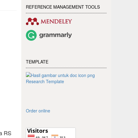
REFERENCE MANAGEMENT TOOLS
g
TEMPLATE
Research Template
Order online
sa RS