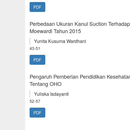
PDF
Perbedaan Ukuran Kanul Suction Terhadap
Moewardi Tahun 2015
Yunita Kusuma Wardhani
43-51
PDF
Pengaruh Pemberian Pendidikan Kesehata
Tentang OHO
Yuliska Isdayanti
52-57
PDF