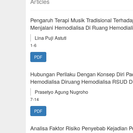
Articles
Pengaruh Terapi Musik Tradisional Terhada
Menjalani Hemodialisa Di Ruang Hemodiali
Lina Puji Astuti
1-6
PDF
Hubungan Perilaku Dengan Konsep Diri Pa
Hemodialisa Diruang Hemodialisa RSUD D
Prasetyo Agung Nugroho
7-14
PDF
Analisa Faktor Risiko Penyebab Kejadian 