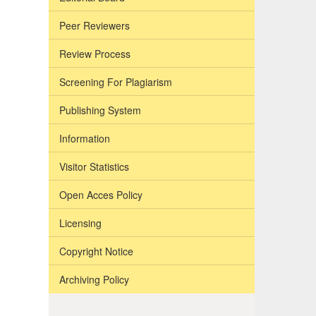
Peer Reviewers
Review Process
Screening For Plagiarism
Publishing System
Information
Visitor Statistics
Open Acces Policy
Licensing
Copyright Notice
Archiving Policy