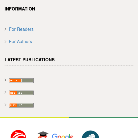
INFORMATION
For Readers
For Authors
LATEST PUBLICATIONS