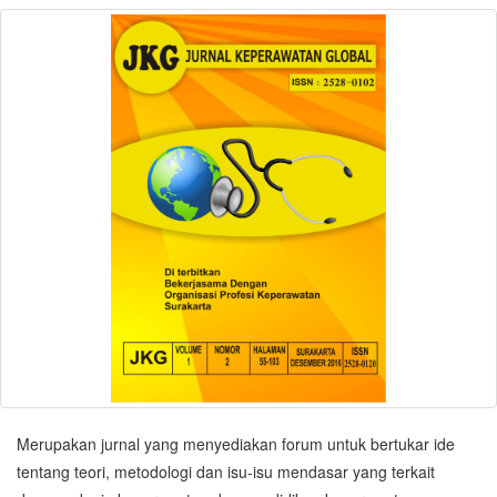
Merupakan jurnal yang menyediakan forum untuk bertukar ide
tentang teori, metodologi dan isu-isu mendasar yang terkait