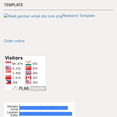
TEMPLATE
Research Template
Order online