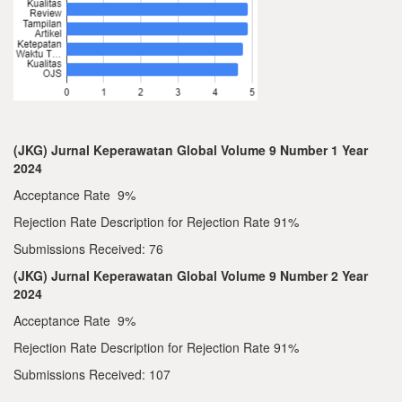
(JKG) Jurnal Keperawatan Global Volume 9 Number 1 Year
2024
Acceptance Rate 9%
Rejection Rate Description for Rejection Rate 91%
Submissions Received: 76
(JKG) Jurnal Keperawatan Global Volume 9 Number 2 Year
2024
Acceptance Rate 9%
Rejection Rate Description for Rejection Rate 91%
Submissions Received: 107