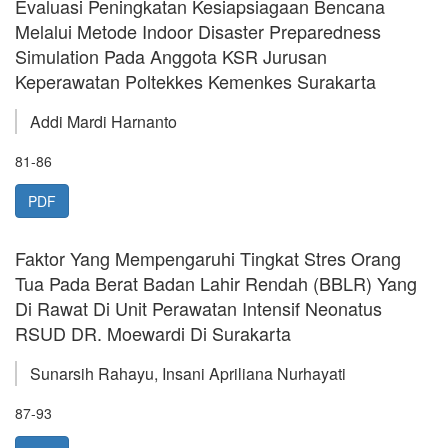
Evaluasi Peningkatan Kesiapsiagaan Bencana
Melalui Metode Indoor Disaster Preparedness
Simulation Pada Anggota KSR Jurusan
Keperawatan Poltekkes Kemenkes Surakarta
Addi Mardi Harnanto
81-86
PDF
Faktor Yang Mempengaruhi Tingkat Stres Orang
Tua Pada Berat Badan Lahir Rendah (BBLR) Yang
Di Rawat Di Unit Perawatan Intensif Neonatus
RSUD DR. Moewardi Di Surakarta
Sunarsih Rahayu, Insani Apriliana Nurhayati
87-93