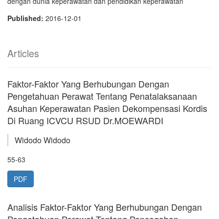
dengan dunia keperawatan dan pendidikan keperawatan
Published:
2016-12-01
Articles
Faktor-Faktor Yang Berhubungan Dengan
Pengetahuan Perawat Tentang Penatalaksanaan
Asuhan Keperawatan Pasien Dekompensasi Kordis
Di Ruang ICVCU RSUD Dr.MOEWARDI
Widodo Widodo
55-63
PDF
Analisis Faktor-Faktor Yang Berhubungan Dengan