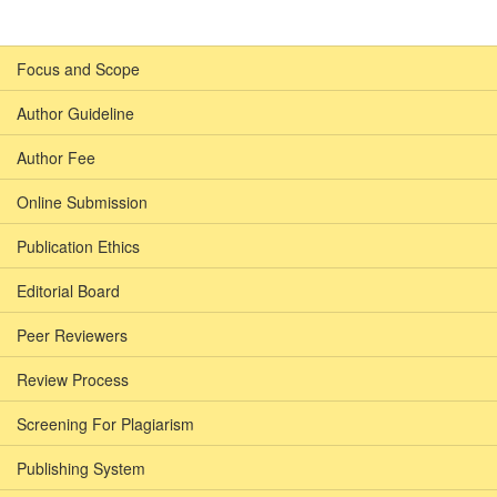
Focus and Scope
Author Guideline
Author Fee
Online Submission
Publication Ethics
Editorial Board
Peer Reviewers
Review Process
Screening For Plagiarism
Publishing System