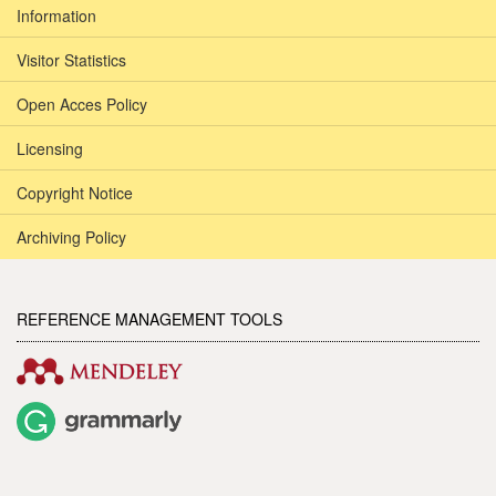
Information
Visitor Statistics
Open Acces Policy
Licensing
Copyright Notice
Archiving Policy
REFERENCE MANAGEMENT TOOLS