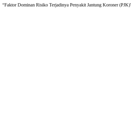
“Faktor Dominan Risiko Terjadinya Penyakit Jantung Koroner (PJK)