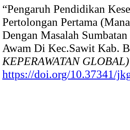
“Pengaruh Pendidikan Kes
Pertolongan Pertama (Mana
Dengan Masalah Sumbatan 
Awam Di Kec.Sawit Kab. B
KEPERAWATAN GLOBAL)
https://doi.org/10.37341/jk